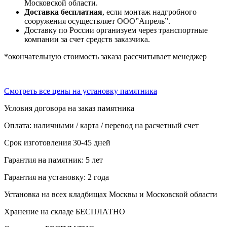
Московской области.
Доставка бесплатная
, если монтаж надгробного
сооружения осуществляет ООО”Апрель”.
Доставку по России организуем через транспортные
компании за счет средств заказчика.
*окончательную стоимость заказа рассчитывает менеджер
Смотреть все цены на установку памятника
Условия договора на заказ памятника
Оплата: наличными / карта / перевод на расчетный счет
Срок изготовления 30-45 дней
Гарантия на памятник: 5 лет
Гарантия на установку: 2 года
Установка на всех кладбищах Москвы и Московской области
Хранение на складе БЕСПЛАТНО