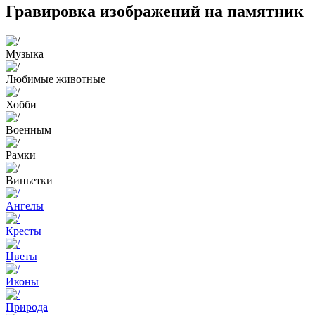
Гравировка изображений на памятник
Музыка
Любимые животные
Хобби
Военным
Рамки
Виньетки
Ангелы
Кресты
Цветы
Иконы
Природа