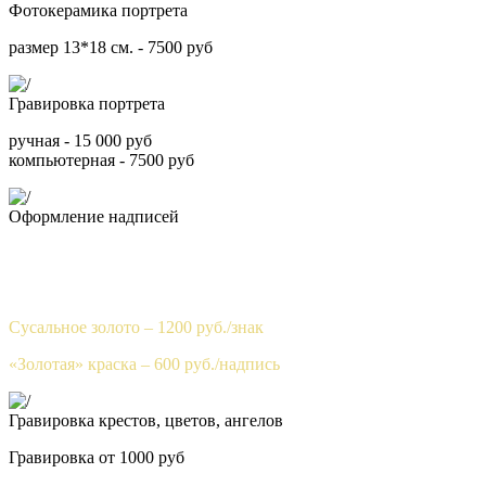
Фотокерамика портрета
размер 13*18 см. - 7500 руб
Гравировка портрета
ручная - 15 000 руб
компьютерная - 7500 руб
Оформление надписей
Гравировка - 100 руб./знак
Покрытие «антидождь» – БЕСПЛАТНО
Сусальное золото – 1200 руб./знак
«Золотая» краска – 600 руб./надпись
Гравировка крестов, цветов, ангелов
Гравировка от 1000 руб