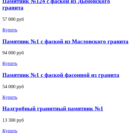
Памятник №124 с фаской из Дымовского
гранита
57 000
руб
Купить
Памятник №1 с фаской из Масловского гранита
94 000
руб
Купить
Памятник №1 с фаской фасонной из гранита
54 000
руб
Купить
Надгробный гранитный памятник №1
13 300
руб
Купить