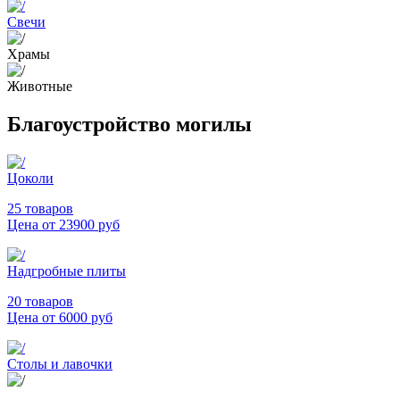
Свечи
Храмы
Животные
Благоустройство могилы
Цоколи
25 товаров
Цена от 23900 руб
Надгробные плиты
20 товаров
Цена от 6000 руб
Столы и лавочки