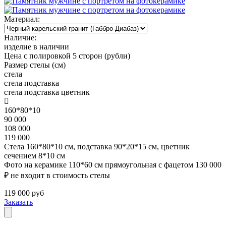
Материал:
Наличие:
изделие в наличии
Цена с полировкой 5 сторон (рубли)
Размер стелы (см)
стела
стела
подставка
стела
подставка
цветник
160*80*10
90 000
108 000
119 000
Стела 160*80*10 см, подставка 90*20*15 см, цветник
сечением 8*10 см
Фото на керамике 110*60 см прямоугольная с фацетом 130 000
₽ не входит в стоимость стелы
119 000
руб
Заказать