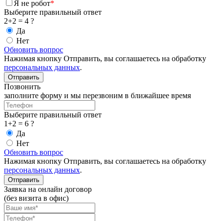
Я не робот
*
Выберите правильный ответ
2+2 = 4 ?
Да
Нет
Обновить вопрос
Нажимая кнопку Отправить, вы соглашаетесь на обработку
персональных данных
.
Позвонить
заполните форму и мы перезвоним в ближайшее время
Выберите правильный ответ
1+2 = 6 ?
Да
Нет
Обновить вопрос
Нажимая кнопку Отправить, вы соглашаетесь на обработку
персональных данных
.
Заявка на онлайн договор
(без визита в офис)