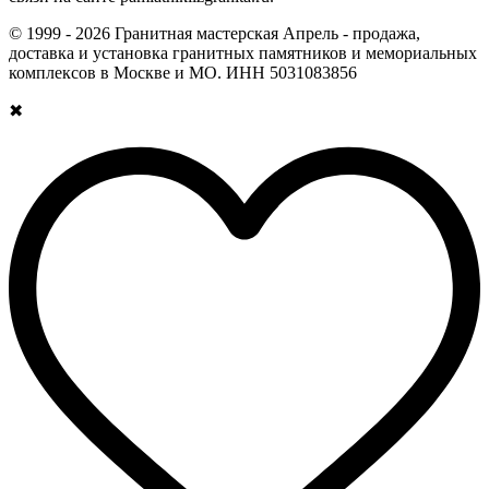
© 1999 - 2026 Гранитная мастерская Апрель - продажа,
доставка и установка гранитных памятников и мемориальных
комплексов в Москве и МО. ИНН 5031083856
✖