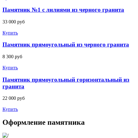
Памятник №1 с лилиями из черного гранита
33 000
руб
Купить
Памятник прямоугольный из черного гранита
8 300
руб
Купить
Памятник прямоугольный горизонтальный из
гранита
22 000
руб
Купить
Оформление памятника