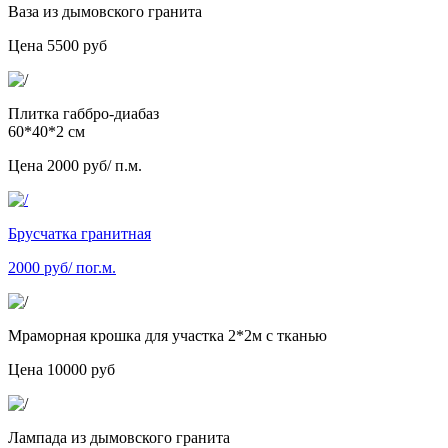
Ваза из дымовского гранита
Цена 5500 руб
Плитка габбро-диабаз
60*40*2 см
Цена 2000 руб/ п.м.
Брусчатка гранитная
2000 руб/ пог.м.
Мраморная крошка для участка 2*2м с тканью
Цена 10000 руб
Лампада из дымовского гранита