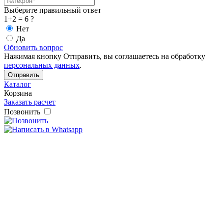
Выберите правильный ответ
1+2 = 6 ?
Нет
Да
Обновить вопрос
Нажимая кнопку Отправить, вы соглашаетесь на обработку
персональных данных
.
Каталог
Корзина
Заказать расчет
Позвонить