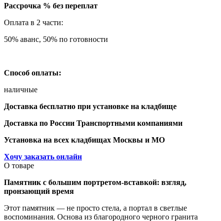
Рассрочка % без переплат
Оплата в 2 части:
50% аванс, 50% по готовности
Способ оплаты:
наличные
Доставка бесплатно при установке на кладбище
Доставка по России Транспортными компаниями
Установка на всех кладбищах Москвы и МО
Хочу заказать онлайн
О товаре
Памятник с большим портретом-вставкой: взгляд,
пронзающий время
Этот памятник — не просто стела, а портал в светлые
воспоминания. Основа из благородного черного гранита