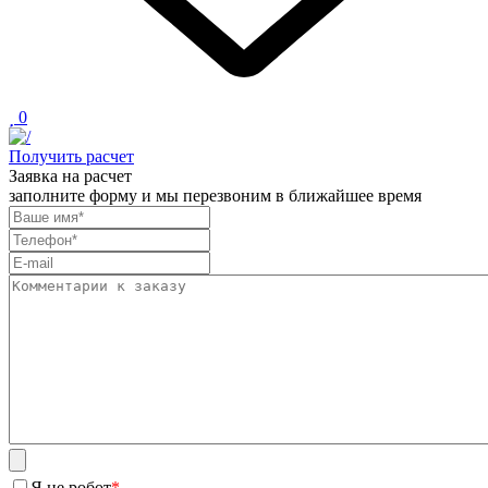
0
Получить расчет
Заявка на расчет
заполните форму и мы перезвоним в ближайшее время
Я не робот
*