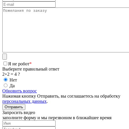
Я не робот
*
Выберите правильный ответ
2+2 = 4 ?
Нет
Да
Обновить вопрос
Нажимая кнопку Отправить, вы соглашаетесь на обработку
персональных данных
.
Запросить видео
заполните форму и мы перезвоним в ближайшее время