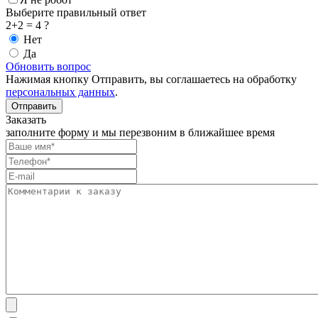
Выберите правильный ответ
2+2 = 4 ?
Нет
Да
Обновить вопрос
Нажимая кнопку Отправить, вы соглашаетесь на обработку
персональных данных
.
Заказать
заполните форму и мы перезвоним в ближайшее время