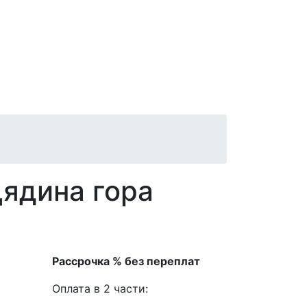
Дядина гора
Рассрочка % без переплат
Оплата в 2 части: