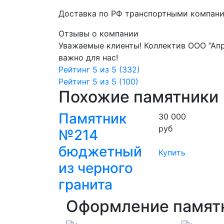
Доставка по РФ транспортными компани
Отзывы о компании
Уважаемые клиенты! Коллектив ООО ”Апр
важно для нас!
Рейтинг 5 из 5 (332)
Рейтинг 5 из 5 (100)
Похожие памятники
Памятник
30 000
руб
№214
бюджетный
Купить
из черного
гранита
Оформление памят