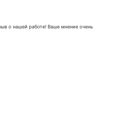
зыв о нашей работе! Ваше мнение очень