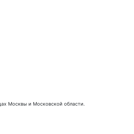
щах Москвы и Московской области.