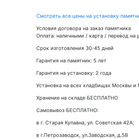
Смотреть все цены на установку памятн
Условия договора на заказ памятника
Оплата: наличными / карта / перевод на
Срок изготовления 30-45 дней
Гарантия на памятник: 5 лет
Гарантия на установку: 2 года
Установка на всех кладбищах Москвы и
Хранение на складе БЕСПЛАТНО
Самовывоз БЕСПЛАТНО:
в г. Старая Купавна, ул. Советская 42А;
в г.Петрозаводск, ул.Заводская, д.5В