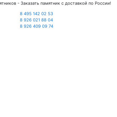
тников - Заказать памятник с доставкой по России!
8 495 142 02 53
8 926 021 88 04
8 926 409 09 74