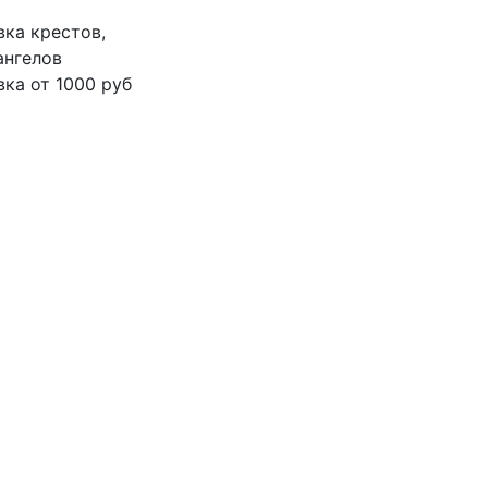
вка крестов,
ангелов
ка от 1000 руб