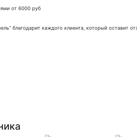
ями от 6000 руб
ель” благодарит каждого клиента, который оставит от
ника