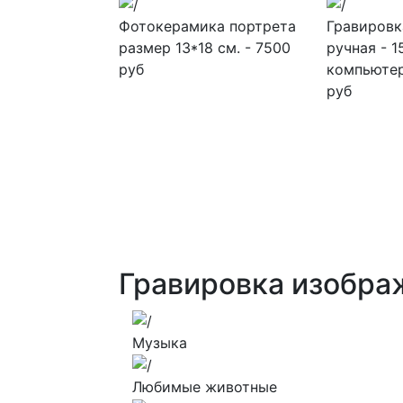
Фотокерамика портрета
Гравировк
размер 13*18 см. - 7500
ручная - 1
руб
компьютер
руб
Гравировка изобра
Музыка
Любимые животные