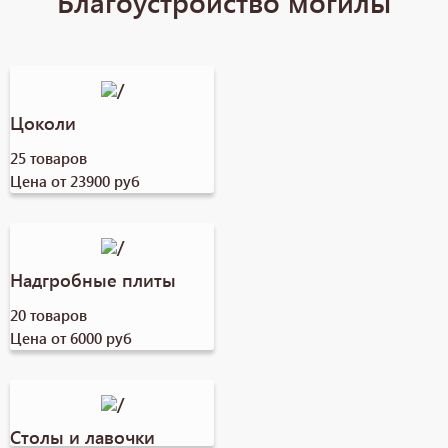
Благоустройство могилы
Цоколи
25 товаров
Цена от 23900 руб
Надгробные плиты
20 товаров
Цена от 6000 руб
Столы и лавочки