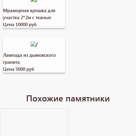
Мраморная крошка для
участка 2*2м с тканью
Цена 10000 руб
Лампада из дымовского
гранита
Цена 5000 руб
Похожие памятники