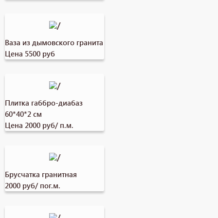
Ваза из дымовского гранита
Цена 5500 руб
Плитка габбро-диабаз
60*40*2 см
Цена 2000 руб/ п.м.
Брусчатка гранитная
2000 руб/ пог.м.