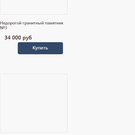
Недорогой гранитный памятник
№3
34 000
руб
Купить