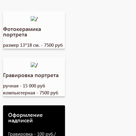
Фотокерамика
портрета
размер 13*18 см. - 7500 руб
Гравировка портрета
ручная - 15 000 руб
компьютерная - 7500 руб
Оформление
надписей
Гравировка - 100 руб./