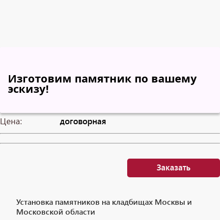
Изготовим памятник по вашему
эскизу!
Цена:
договорная
Заказать
Установка памятников на кладбищах Москвы и
Московской области