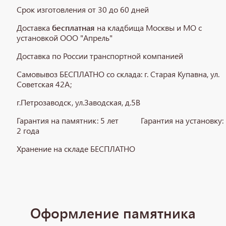
Срок изготовления от 30 до 60 дней
Доставка
бесплатная
на кладбища Москвы и МО с
установкой ООО "Апрель"
Доставка по России транспортной компанией
Самовывоз БЕСПЛАТНО со склада: г. Старая Купавна, ул.
Советская 42А;
г.Петрозаводск,
ул.Заводская, д.5В
Гарантия на памятник: 5 лет Гарантия на установку:
2 года
Хранение на складе БЕСПЛАТНО
Оформление памятника