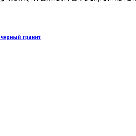
 черный гранит