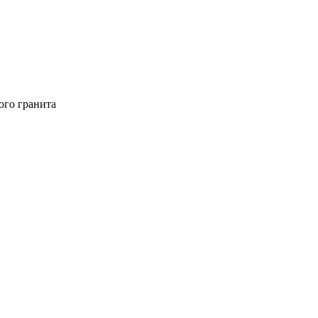
ого гранита