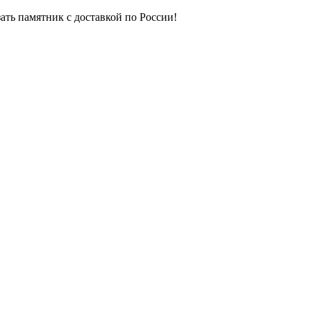
ть памятник с доставкой по России!