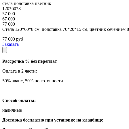
стела
подставка
цветник
120*60*8
57 000
67 000
77 000
Стела 120*60*8 см, подставка 70*20*15 см, цветник сечением 
77 000
руб
Заказать
Рассрочка % без переплат
Оплата в 2 части:
50% аванс, 50% по готовности
Способ оплаты:
наличные
Доставка бесплатно при установке на кладбище