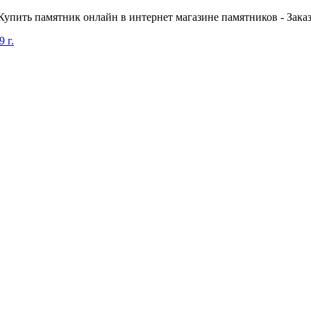
пить памятник онлайн в интернет магазине памятников - Заказа
 г.