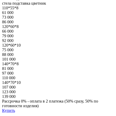
стела
подставка
цветник
110*55*8
61 000
73 000
86 000
120*60*8
66 000
79 000
92 000
120*60*10
75 000
88 000
101 000
140*70*8
81 000
97 000
110 000
140*70*10
107 000
123 000
139 000
Рассрочка 0% - оплата в 2 платежа (50% сразу, 50% по
готовности изделия)
Купить