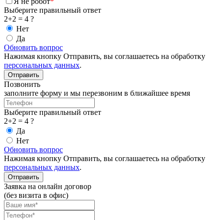
Я не робот
*
Выберите правильный ответ
2+2 = 4 ?
Нет
Да
Обновить вопрос
Нажимая кнопку Отправить, вы соглашаетесь на обработку
персональных данных
.
Позвонить
заполните форму и мы перезвоним в ближайшее время
Выберите правильный ответ
2+2 = 4 ?
Да
Нет
Обновить вопрос
Нажимая кнопку Отправить, вы соглашаетесь на обработку
персональных данных
.
Заявка на онлайн договор
(без визита в офис)