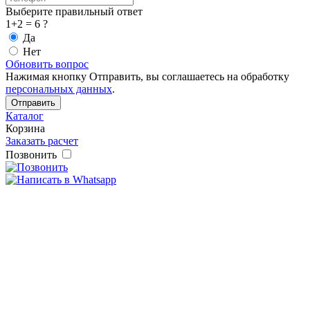
Выберите правильный ответ
1+2 = 6 ?
Да
Нет
Обновить вопрос
Нажимая кнопку Отправить, вы соглашаетесь на обработку
персональных данных
.
Каталог
Корзина
Заказать расчет
Позвонить