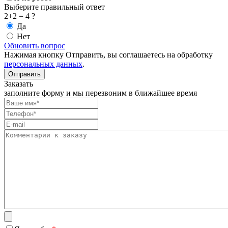
Выберите правильный ответ
2+2 = 4 ?
Да
Нет
Обновить вопрос
Нажимая кнопку Отправить, вы соглашаетесь на обработку
персональных данных
.
Заказать
заполните форму и мы перезвоним в ближайшее время