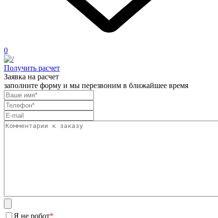
0
Получить расчет
Заявка на расчет
заполните форму и мы перезвоним в ближайшее время
Я не робот
*