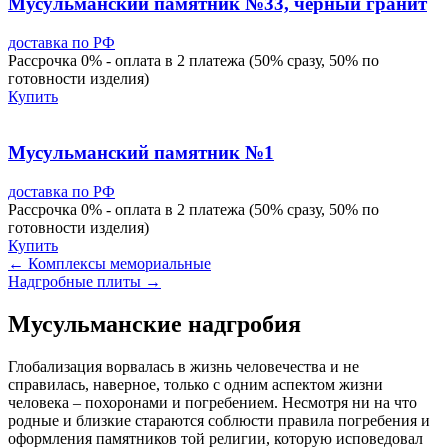
Мусульманский памятник №33, черный гранит
доставка по РФ
Рассрочка 0% - оплата в 2 платежа (50% сразу, 50% по
готовности изделия)
Купить
Мусульманский памятник №1
доставка по РФ
Рассрочка 0% - оплата в 2 платежа (50% сразу, 50% по
готовности изделия)
Купить
← Комплексы мемориальные
Надгробные плиты →
Мусульманские надгробия
Глобализация ворвалась в жизнь человечества и не
справилась, наверное, только с одним аспектом жизни
человека – похоронами и погребением. Несмотря ни на что
родные и близкие стараются соблюсти правила погребения и
оформления памятников той религии, которую исповедовал