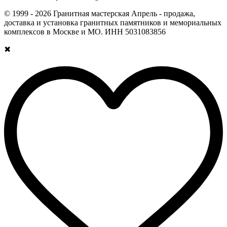
© 1999 - 2026 Гранитная мастерская Апрель - продажа,
доставка и установка гранитных памятников и мемориальных
комплексов в Москве и МО. ИНН 5031083856
✖