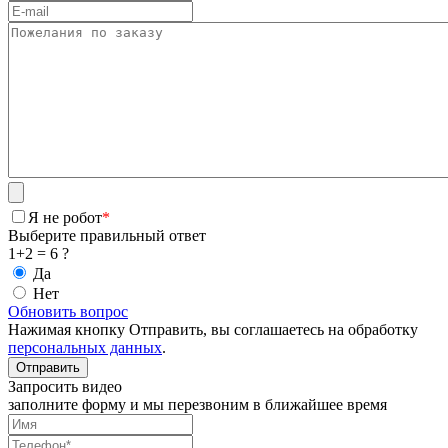
Я не робот
*
Выберите правильный ответ
1+2 = 6 ?
Да
Нет
Обновить вопрос
Нажимая кнопку Отправить, вы соглашаетесь на обработку
персональных данных
.
Запросить видео
заполните форму и мы перезвоним в ближайшее время