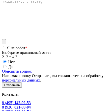
Я не робот
*
Выберите правильный ответ
2+2 = 4 ?
Нет
Да
Обновить вопрос
Нажимая кнопку Отправить, вы соглашаетесь на обработку
персональных данных
.
Контакты
8 (495)
142-02-53
8 (926)
021-88-04